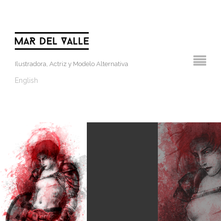
Ilustradora, Actriz y Modelo Alternativa
English