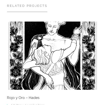
RELATED PROJECTS
Rojo y Oro – Hades