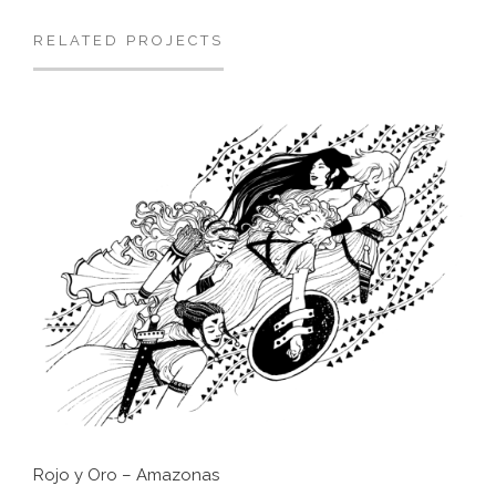
RELATED PROJECTS
Rojo y Oro – Amazonas