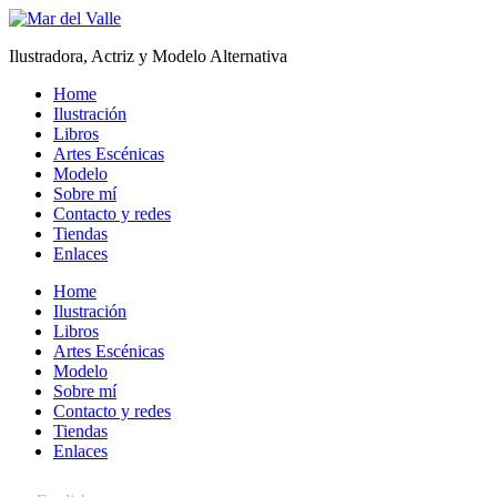
Ilustradora, Actriz y Modelo Alternativa
Home
Ilustración
Libros
Artes Escénicas
Modelo
Sobre mí
Contacto y redes
Tiendas
Enlaces
Home
Ilustración
Libros
Artes Escénicas
Modelo
Sobre mí
Contacto y redes
Tiendas
Enlaces