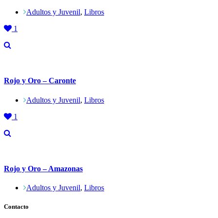
Adultos y Juvenil
,
Libros
1
Rojo y Oro – Caronte
Adultos y Juvenil
,
Libros
1
Rojo y Oro – Amazonas
Adultos y Juvenil
,
Libros
Contacto