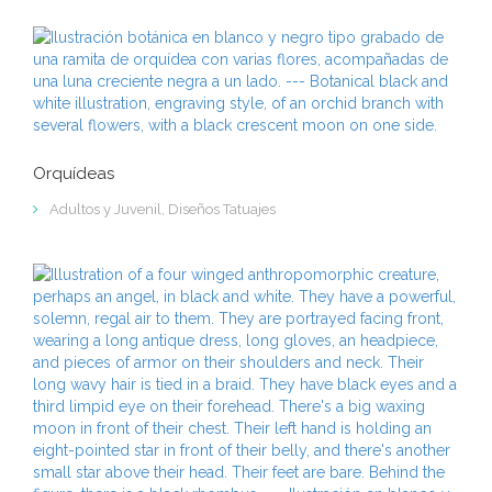
Orquídeas
Adultos y Juvenil
,
Diseños Tatuajes