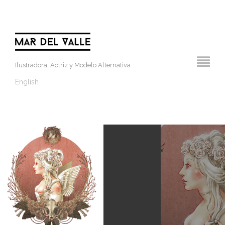
Ilustradora, Actriz y Modelo Alternativa
English