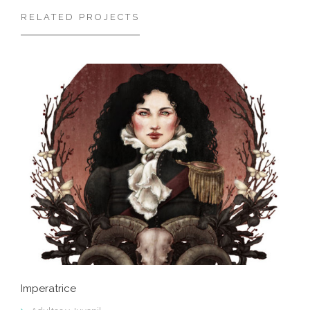
RELATED PROJECTS
Imperatrice