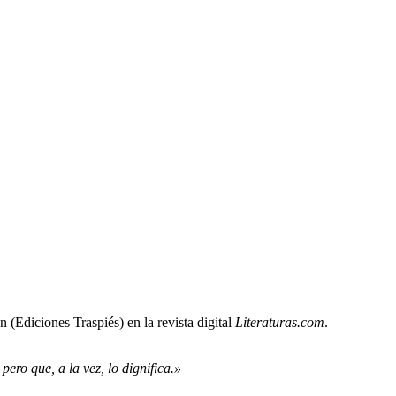
(Ediciones Traspiés) en la revista digital
Literaturas.com
.
ero que, a la vez, lo dignifica.»